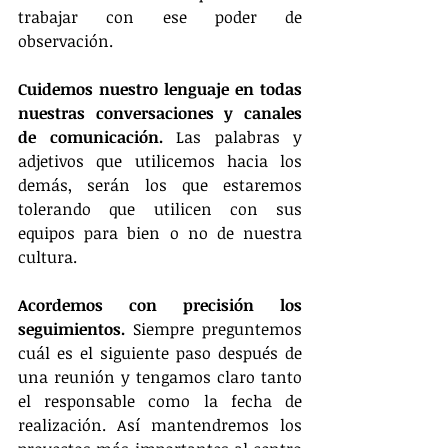
trabajar con ese poder de 
observación.
Cuidemos nuestro lenguaje en todas 
nuestras conversaciones y canales 
de comunicación.
 Las palabras y 
adjetivos que utilicemos hacia los 
demás, serán los que estaremos 
tolerando que utilicen con sus 
equipos para bien o no de nuestra 
cultura.
Acordemos con precisión los 
seguimientos. 
Siempre preguntemos 
cuál es el siguiente paso después de 
una reunión y tengamos claro tanto 
el responsable como la fecha de 
realización. Así mantendremos los 