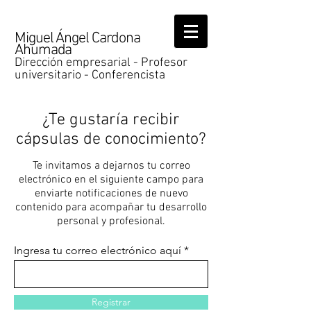
Miguel Ángel Cardona
Ahumada
Dirección empresarial - Profesor
universitario - Conferencista
¿Te gustaría recibir
cápsulas de conocimiento?
Te invitamos a dejarnos tu correo
electrónico en el siguiente campo para
enviarte notificaciones de nuevo
contenido para acompañar tu desarrollo
personal y profesional.
Ingresa tu correo electrónico aquí
Registrar