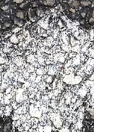
dejarte como invitación a explorar su obra 3 de
ellos que considero refuerzan estos patrones de
las mejores prácticas que siguen todos los
líderes para construir g