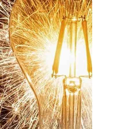
personas