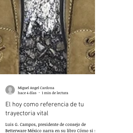
Miguel Angel Cardona
hace 4 días
1 min de lectura