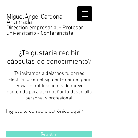
Miguel Ángel Cardona
Ahumada
Dirección empresarial - Profesor
universitario - Conferencista
¿Te gustaría recibir
cápsulas de conocimiento?
Te invitamos a dejarnos tu correo
electrónico en el siguiente campo para
enviarte notificaciones de nuevo
contenido para acompañar tu desarrollo
personal y profesional.
Ingresa tu correo electrónico aquí
Registrar