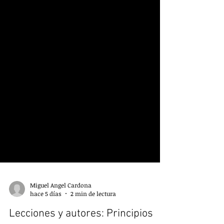
Miguel Angel Cardona
hace 5 días
2 min de lectura