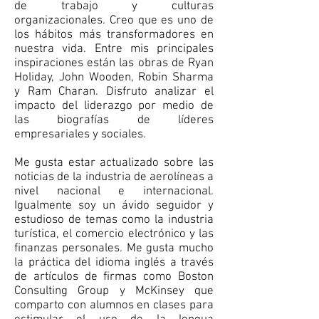
de trabajo y culturas
organizacionales. Creo que es uno de
los hábitos más transformadores en
nuestra vida. Entre mis principales
inspiraciones están las obras de Ryan
Holiday, John Wooden, Robin Sharma
y Ram Charan. Disfruto analizar el
impacto del liderazgo por medio de
las biografías de líderes
empresariales y sociales.
Me gusta estar actualizado sobre las
noticias de la industria de aerolíneas a
nivel nacional e internacional.
Igualmente soy un ávido seguidor y
estudioso de temas como la industria
turística, el comercio electrónico y las
finanzas personales. Me gusta mucho
la práctica del idioma inglés a través
de artículos de firmas como Boston
Consulting Group y McKinsey que
comparto con alumnos en clases para