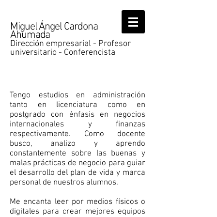
Miguel Ángel Cardona
Ahumada
Dirección empresarial - Profesor
universitario - Conferencista
Formación e
intereses
Tengo estudios en administración
tanto en licenciatura como en
postgrado con énfasis en negocios
internacionales y finanzas
respectivamente. Como docente
busco, analizo y aprendo
constantemente sobre las buenas y
malas prácticas de negocio para guiar
el desarrollo del plan de vida y marca
personal de nuestros alumnos.
Me encanta leer por medios físicos o
digitales para crear mejores equipos