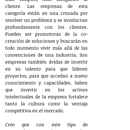
cliente. Las empresas de esta 
categoría están en una cruzada por 
resolver un problema y se involucran 
profundamente con los clientes. 
Pueden ser promotoras de la co-
creación de soluciones y buscarán en 
todo momento vivir más allá de las 
convenciones de una industria. Son 
empresas también ávidas de invertir 
en su talento para que lideren 
proyectos, para que accedan a nuevo 
conocimiento y capacidades. Saben 
que invertir en los activos 
intelectuales de la empresa fortalece 
tanto la cultura como la ventaja 
competitiva en el mercado. 
Creo que con este tipo de 