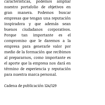
características, podemos ampliar 
nuestro portafolio de objetivos en 
gran manera. Podemos buscar 
empresas que tengan una reputación 
inspiradora y que además sean 
buenos ciudadanos corporativos. 
Porque tan importante es el 
compromiso que le daremos a la 
empresa para generarle valor por 
medio de la formación que recibimos 
al prepararnos, como importante es 
el aporte que la empresa nos dará en 
término de experiencia y reputación 
para nuestra marca personal.
Cadena de publicación 124/129