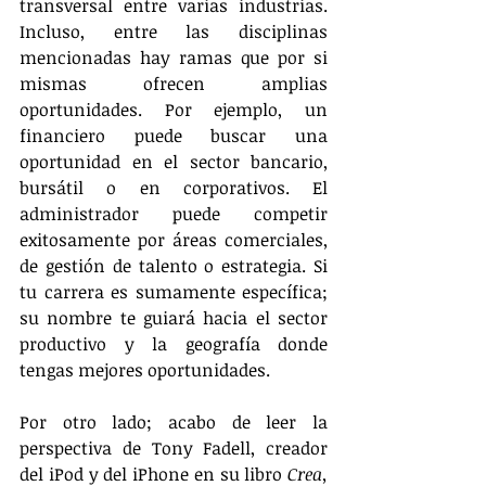
transversal entre varias industrias. 
Incluso, entre las disciplinas 
mencionadas hay ramas que por si 
mismas ofrecen amplias 
oportunidades. Por ejemplo, un 
financiero puede buscar una 
oportunidad en el sector bancario, 
bursátil o en corporativos. El 
administrador puede competir 
exitosamente por áreas comerciales, 
de gestión de talento o estrategia. Si 
tu carrera es sumamente específica; 
su nombre te guiará hacia el sector 
productivo y la geografía donde 
tengas mejores oportunidades.
Por otro lado; acabo de leer la 
perspectiva de Tony Fadell, creador 
del iPod y del iPhone en su libro 
Crea,