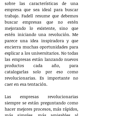
sobre las características de una 
empresa que sea ideal para buscar 
trabajo. Fadell resume que debemos 
buscar empresas que no estén 
mejorando lo existente, sino que 
estén iniciando una revolución. Me 
parece una idea inspiradora y que 
encierra muchas oportunidades para 
explicar a los universitarios. No todas 
las empresas están lanzando nuevos 
productos cada año, para 
catalogarlas solo por eso como 
revolucionarias. Es importante no 
caer en esa tentación. 
Las empresas revolucionarias 
siempre se están preguntando como 
hacer mejores procesos, más rápidos, 
más simples, más amigables al 