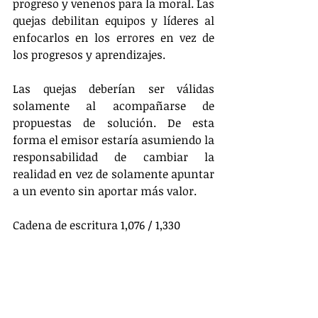
progreso y venenos para la moral. Las 
quejas debilitan equipos y líderes al 
enfocarlos en los errores en vez de 
los progresos y aprendizajes.
Las quejas deberían ser válidas 
solamente al acompañarse de 
propuestas de solución. De esta 
forma el emisor estaría asumiendo la 
responsabilidad de cambiar la 
realidad en vez de solamente apuntar 
a un evento sin aportar más valor.
Cadena de escritura 1,076 / 1,330