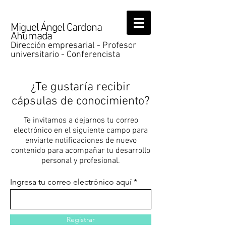
Miguel Ángel Cardona
Ahumada
Dirección empresarial - Profesor
universitario - Conferencista
¿Te gustaría recibir
cápsulas de conocimiento?
Te invitamos a dejarnos tu correo
electrónico en el siguiente campo para
enviarte notificaciones de nuevo
contenido para acompañar tu desarrollo
personal y profesional.
Ingresa tu correo electrónico aquí
Registrar