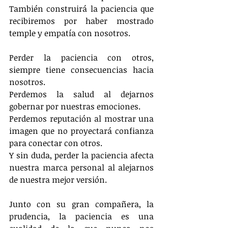
También construirá la paciencia que 
recibiremos por haber mostrado 
temple y empatía con nosotros.
Perder la paciencia con otros, 
siempre tiene consecuencias hacia 
nosotros.
Perdemos la salud al dejarnos 
gobernar por nuestras emociones.
Perdemos reputación al mostrar una 
imagen que no proyectará confianza 
para conectar con otros.
Y sin duda, perder la paciencia afecta 
nuestra marca personal al alejarnos 
de nuestra mejor versión.
Junto con su gran compañera, la 
prudencia, la paciencia es una 