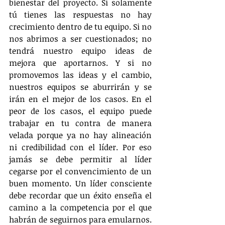
bienestar del proyecto. Si solamente 
tú tienes las respuestas no hay 
crecimiento dentro de tu equipo. Si no 
nos abrimos a ser cuestionados; no 
tendrá nuestro equipo ideas de 
mejora que aportarnos. Y si no 
promovemos las ideas y el cambio, 
nuestros equipos se aburrirán y se 
irán en el mejor de los casos. En el 
peor de los casos, el equipo puede 
trabajar en tu contra de manera 
velada porque ya no hay alineación 
ni credibilidad con el líder. Por eso 
jamás se debe permitir al líder 
cegarse por el convencimiento de un 
buen momento. Un líder consciente 
debe recordar que un éxito enseña el 
camino a la competencia por el que 
habrán de seguirnos para emularnos. 