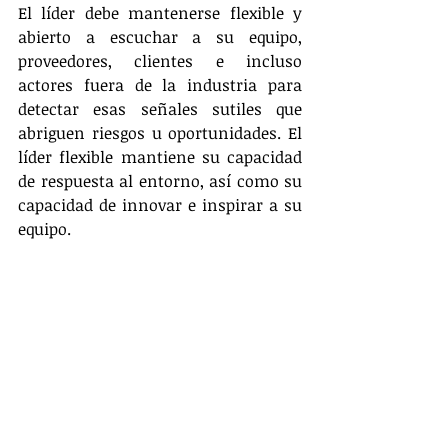
El líder debe mantenerse flexible y 
abierto a escuchar a su equipo, 
proveedores, clientes e incluso 
actores fuera de la industria para 
detectar esas señales sutiles que 
abriguen riesgos u oportunidades. El 
líder flexible mantiene su capacidad 
de respuesta al entorno, así como su 
capacidad de innovar e inspirar a su 
equipo.