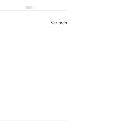
Ver todo