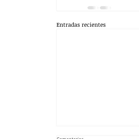
Entradas recientes