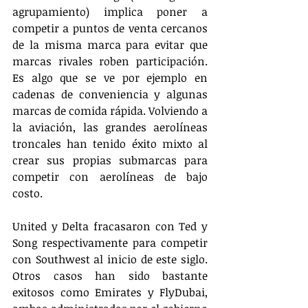
agrupamiento) implica poner a 
competir a puntos de venta cercanos 
de la misma marca para evitar que 
marcas rivales roben participación. 
Es algo que se ve por ejemplo en 
cadenas de conveniencia y algunas 
marcas de comida rápida. Volviendo a 
la aviación, las grandes aerolíneas 
troncales han tenido éxito mixto al 
crear sus propias submarcas para 
competir con aerolíneas de bajo 
costo.
United y Delta fracasaron con Ted y 
Song respectivamente para competir 
con Southwest al inicio de este siglo. 
Otros casos han sido bastante 
exitosos como Emirates y FlyDubai, 