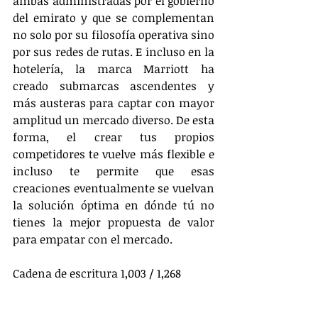
ambas administradas por el gobierno 
del emirato y que se complementan 
no solo por su filosofía operativa sino 
por sus redes de rutas. E incluso en la 
hotelería, la marca Marriott ha 
creado submarcas ascendentes y 
más austeras para captar con mayor 
amplitud un mercado diverso. De esta 
forma, el crear tus propios 
competidores te vuelve más flexible e 
incluso te permite que esas 
creaciones eventualmente se vuelvan 
la solución óptima en dónde tú no 
tienes la mejor propuesta de valor 
para empatar con el mercado.
Cadena de escritura 1,003 / 1,268