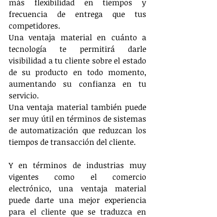
más flexibilidad en tiempos y 
frecuencia de entrega que tus 
competidores.
Una ventaja material en cuánto a 
tecnología te permitirá darle 
visibilidad a tu cliente sobre el estado 
de su producto en todo momento, 
aumentando su confianza en tu 
servicio.
Una ventaja material también puede 
ser muy útil en términos de sistemas 
de automatización que reduzcan los 
tiempos de transacción del cliente.
Y en términos de industrias muy 
vigentes como el comercio 
electrónico, una ventaja material 
puede darte una mejor experiencia 
para el cliente que se traduzca en 