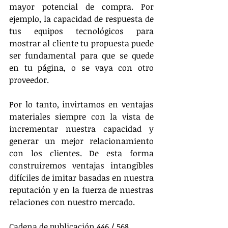
mayor potencial de compra. Por 
ejemplo, la capacidad de respuesta de 
tus equipos tecnológicos para 
mostrar al cliente tu propuesta puede 
ser fundamental para que se quede 
en tu página, o se vaya con otro 
proveedor.
Por lo tanto, invirtamos en ventajas 
materiales siempre con la vista de 
incrementar nuestra capacidad y 
generar un mejor relacionamiento 
con los clientes. De esta forma 
construiremos ventajas intangibles 
difíciles de imitar basadas en nuestra 
reputación y en la fuerza de nuestras 
relaciones con nuestro mercado.
Cadena de publicación 446 / 568