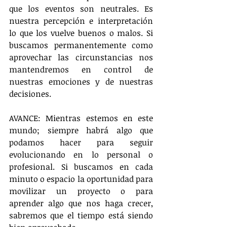
que los eventos son neutrales. Es 
nuestra percepción e interpretación 
lo que los vuelve buenos o malos. Si 
buscamos permanentemente como 
aprovechar las circunstancias nos 
mantendremos en control de 
nuestras emociones y de nuestras 
decisiones.
AVANCE: Mientras estemos en este 
mundo; siempre habrá algo que 
podamos hacer para seguir 
evolucionando en lo personal o 
profesional. Si buscamos en cada 
minuto o espacio la oportunidad para 
movilizar un proyecto o para 
aprender algo que nos haga crecer, 
sabremos que el tiempo está siendo 