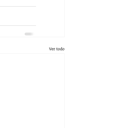
Ver todo