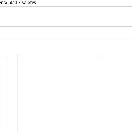
ntalidad
valores