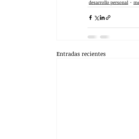
desarrollo personal
me
Entradas recientes