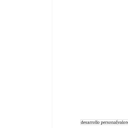
desarrollo personal
valor