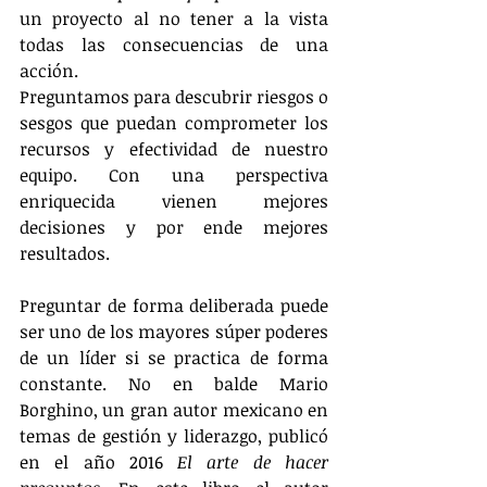
un proyecto al no tener a la vista 
todas las consecuencias de una 
acción.
Preguntamos para descubrir riesgos o 
sesgos que puedan comprometer los 
recursos y efectividad de nuestro 
equipo. Con una perspectiva 
enriquecida vienen mejores 
decisiones y por ende mejores 
resultados.
Preguntar de forma deliberada puede 
ser uno de los mayores súper poderes 
de un líder si se practica de forma 
constante. No en balde Mario 
Borghino, un gran autor mexicano en 
temas de gestión y liderazgo, publicó 
en el año 2016 
El arte de hacer 