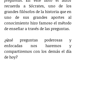
preguntas
. En este libro el autor 
recuerda a Sócrates, uno de los 
grandes filósofos de la historia que en 
uno de sus grandes aportes al 
conocimiento hizo famoso el método 
de enseñar a través de las preguntas. 
¿Qué preguntas poderosas y 
enfocadas nos haremos y 
compartiremos con los demás el día 
de hoy?