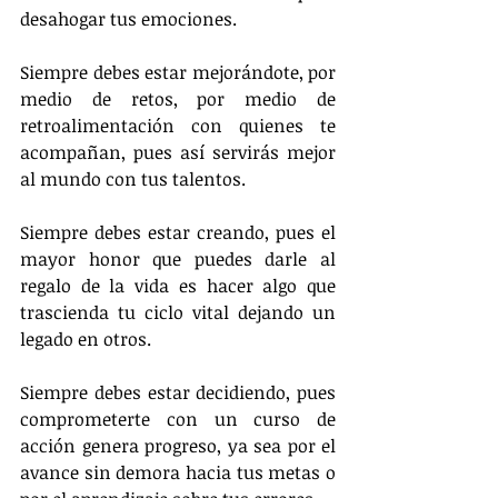
desahogar tus emociones.
Siempre debes estar mejorándote, por 
medio de retos, por medio de 
retroalimentación con quienes te 
acompañan, pues así servirás mejor 
al mundo con tus talentos.
Siempre debes estar creando, pues el 
mayor honor que puedes darle al 
regalo de la vida es hacer algo que 
trascienda tu ciclo vital dejando un 
legado en otros.
Siempre debes estar decidiendo, pues 
comprometerte con un curso de 
acción genera progreso, ya sea por el 
avance sin demora hacia tus metas o 