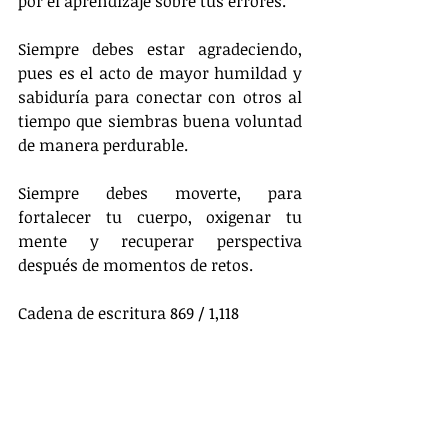
por el aprendizaje sobre tus errores.
Siempre debes estar agradeciendo, 
pues es el acto de mayor humildad y 
sabiduría para conectar con otros al 
tiempo que siembras buena voluntad 
de manera perdurable.
Siempre debes moverte, para 
fortalecer tu cuerpo, oxigenar tu 
mente y recuperar perspectiva 
después de momentos de retos.
Cadena de escritura 869 / 1,118