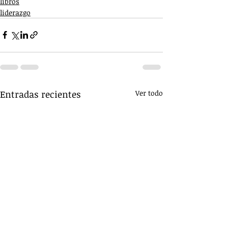
libros
liderazgo
Entradas recientes
Ver todo