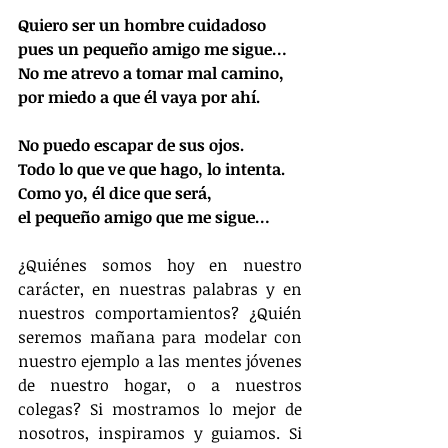
Quiero ser un hombre cuidadoso​
pues un pequeño amigo me sigue…​
No me atrevo a tomar mal camino,​
por miedo a que él vaya por ahí.​
​No puedo escapar de sus ojos.​
Todo lo que ve que hago, lo intenta.​
Como yo, él dice que será,​
el pequeño amigo que me sigue…​
¿Quiénes somos hoy en nuestro 
carácter, en nuestras palabras y en 
nuestros comportamientos? ¿Quién 
seremos mañana para modelar con 
nuestro ejemplo a las mentes jóvenes 
de nuestro hogar, o a nuestros 
colegas? Si mostramos lo mejor de 
nosotros, inspiramos y guiamos. Si 