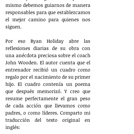
mismo debemos guiarnos de manera 
responsables para que establezcamos 
el mejor camino para quienes nos 
siguen.
Por eso Ryan Holiday abre las 
reflexiones diarias de su obra con 
una anécdota preciosa sobre el coach 
John Wooden. El autor cuenta que el 
entrenador recibió un cuadro como 
regalo por el nacimiento de su primer 
hijo. El cuadro contenía un poema 
que después memorizó. Y creo que 
resume perfectamente el gran peso 
de cada acción que llevamos como 
padres, o como líderes. Comparto mi 
traducción del texto original en 
inglés: