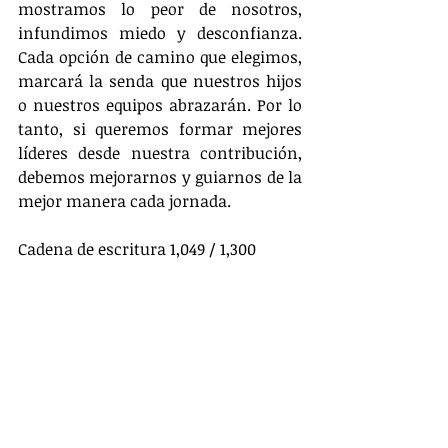
mostramos lo peor de nosotros, 
infundimos miedo y desconfianza. 
Cada opción de camino que elegimos, 
marcará la senda que nuestros hijos 
o nuestros equipos abrazarán. Por lo 
tanto, si queremos formar mejores 
líderes desde nuestra contribución, 
debemos mejorarnos y guiarnos de la 
mejor manera cada jornada.
Cadena de escritura 1,049 / 1,300