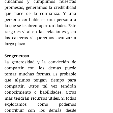
cuidamos y cumplimos nuestras 
promesas, generamos la credibilidad 
que nace de la confianza. Y una 
persona confiable es una persona a 
la que se le abren oportunidades. Este 
rasgo es vital en las relaciones y en 
las carreras si queremos avanzar a 
largo plazo.
Ser generoso
La generosidad y la convicción de 
compartir con los demás puede 
tomar muchas formas. Es probable 
que algunos tengan tiempo para 
compartir. Otros tal vez tendrán 
conocimiento o habilidades. Otros 
más tendrán recursos útiles. Si todos 
exploramos como podemos 
contribuir con los demás desde 