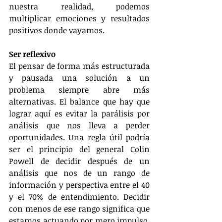
nuestra realidad, podemos 
multiplicar emociones y resultados 
positivos donde vayamos.
Ser reflexivo
El pensar de forma más estructurada 
y pausada una solución a un 
problema siempre abre más 
alternativas. El balance que hay que 
lograr aquí es evitar la parálisis por 
análisis que nos lleva a perder 
oportunidades. Una regla útil podría 
ser el principio del general Colin 
Powell de decidir después de un 
análisis que nos de un rango de 
información y perspectiva entre el 40 
y el 70% de entendimiento. Decidir 
con menos de ese rango significa que 
estamos actuando por mero impulso. 