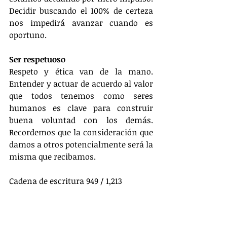
Decidir buscando el 100% de certeza 
nos impedirá avanzar cuando es 
oportuno.
Ser respetuoso
Respeto y ética van de la mano. 
Entender y actuar de acuerdo al valor 
que todos tenemos como seres 
humanos es clave para construir 
buena voluntad con los demás. 
Recordemos que la consideración que 
damos a otros potencialmente será la 
misma que recibamos.
Cadena de escritura 949 / 1,213