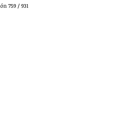
ón 759 / 931