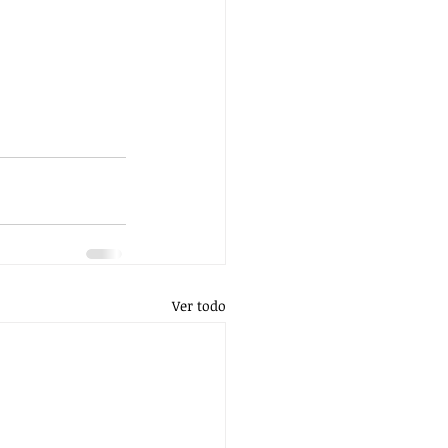
Ver todo