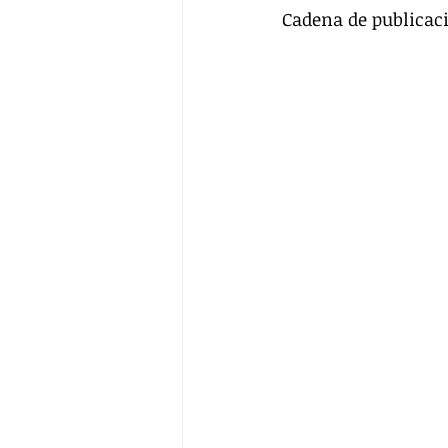
Cadena de publicaci