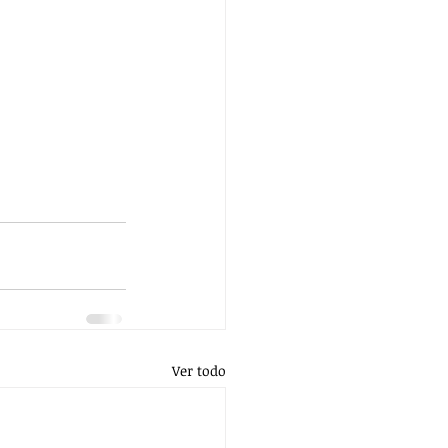
Ver todo