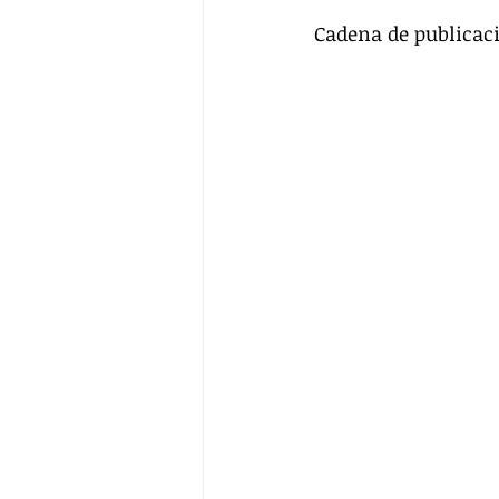
Cadena de publicaci