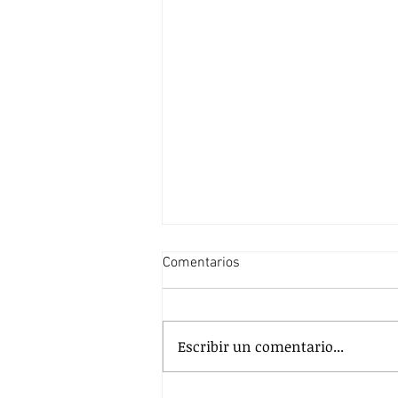
Comentarios
Escribir un comentario...