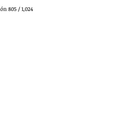
ón 805 / 1,024