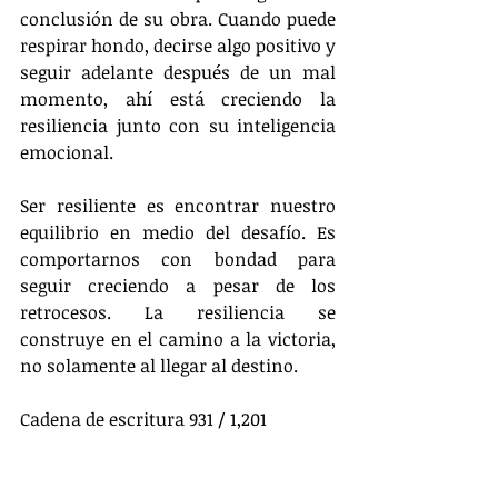
conclusión de su obra. Cuando puede 
respirar hondo, decirse algo positivo y 
seguir adelante después de un mal 
momento, ahí está creciendo la 
resiliencia junto con su inteligencia 
emocional.
Ser resiliente es encontrar nuestro 
equilibrio en medio del desafío. Es 
comportarnos con bondad para 
seguir creciendo a pesar de los 
retrocesos. La resiliencia se 
construye en el camino a la victoria, 
no solamente al llegar al destino.
Cadena de escritura 931 / 1,201