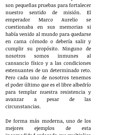
son pequeñas pruebas para fortalecer 
nuestro sentido de misión. El 
emperador Marco Aurelio se 
cuestionaba en sus memorias si 
había venido al mundo para quedarse 
en cama cómodo o debería salir y 
cumplir su propósito. Ninguno de 
nosotros somos inmunes al 
cansancio físico y a las condiciones 
extenuantes de un determinado reto. 
Pero cada uno de nosotros tenemos 
el poder último que es el libre albedrío 
para templar nuestra resistencia y 
avanzar a pesar de las 
circunstancias.
De forma más moderna, uno de los 
mejores ejemplos de esta 