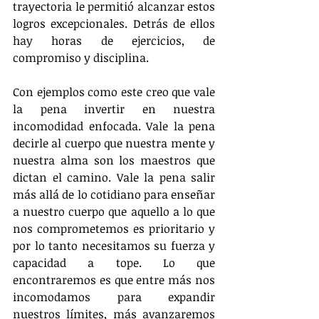
trayectoria le permitió alcanzar estos 
logros excepcionales. Detrás de ellos 
hay horas de ejercicios, de 
compromiso y disciplina.
Con ejemplos como este creo que vale 
la pena invertir en nuestra 
incomodidad enfocada. Vale la pena 
decirle al cuerpo que nuestra mente y 
nuestra alma son los maestros que 
dictan el camino. Vale la pena salir 
más allá de lo cotidiano para enseñar 
a nuestro cuerpo que aquello a lo que 
nos comprometemos es prioritario y 
por lo tanto necesitamos su fuerza y 
capacidad a tope. Lo que 
encontraremos es que entre más nos 
incomodamos para expandir 
nuestros límites, más avanzaremos 