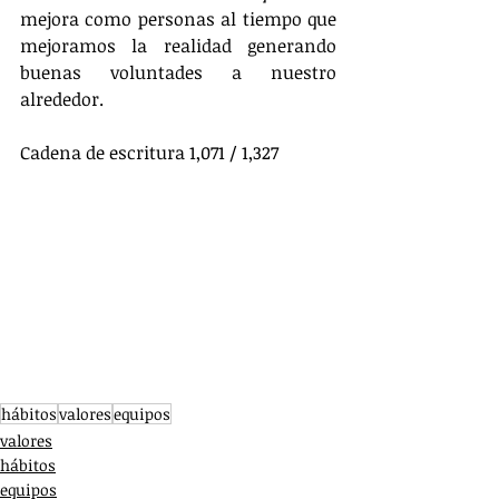
mejora como personas al tiempo que 
mejoramos la realidad generando 
buenas voluntades a nuestro 
alrededor.
Cadena de escritura 1,071 / 1,327
hábitos
valores
equipos
valores
hábitos
equipos