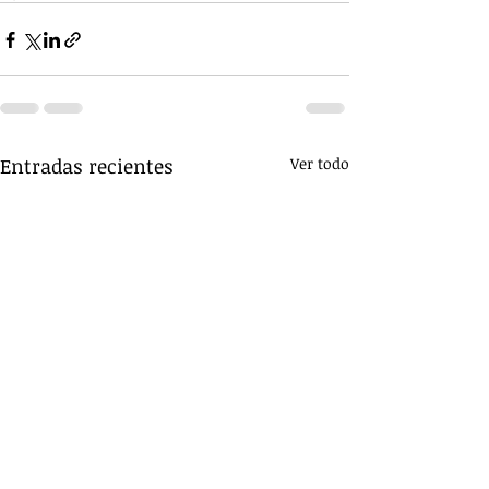
Entradas recientes
Ver todo