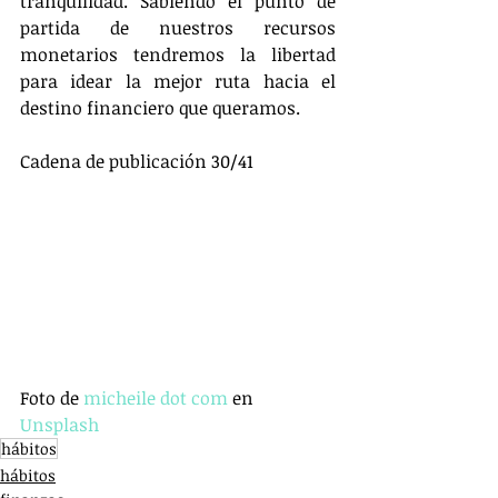
tranquilidad. Sabiendo el punto de 
partida de nuestros recursos 
monetarios tendremos la libertad 
para idear la mejor ruta hacia el 
destino financiero que queramos.
Cadena de publicación 30/41
Foto de 
micheile dot com
 en 
Unsplash
hábitos
hábitos