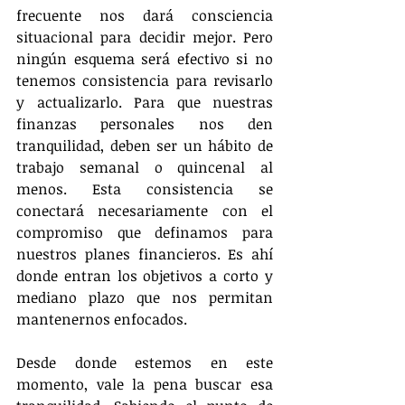
frecuente nos dará consciencia 
situacional para decidir mejor. Pero 
ningún esquema será efectivo si no 
tenemos consistencia para revisarlo 
y actualizarlo. Para que nuestras 
finanzas personales nos den 
tranquilidad, deben ser un hábito de 
trabajo semanal o quincenal al 
menos. Esta consistencia se 
conectará necesariamente con el 
compromiso que definamos para 
nuestros planes financieros. Es ahí 
donde entran los objetivos a corto y 
mediano plazo que nos permitan 
mantenernos enfocados. 
Desde donde estemos en este 
momento, vale la pena buscar esa 