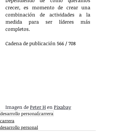
Dependiendo de como queramos 
crecer, es momento de crear una 
combinación de actividades a la 
medida para ser líderes más 
completos.
Cadena de publicación 566 / 708
Imagen de 
Peter H
 en 
Pixabay
desarrollo personal
carrera
carrera
desarrollo personal