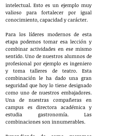
intelectual. Esto es un ejemplo muy 
valioso para fortalecer por igual 
conocimiento, capacidad y carácter.
Para los líderes modernos de esta 
etapa podemos tomar esa lección y 
combinar actividades en ese mismo 
sentido. Uno de nuestros alumnos de 
profesional por ejemplo es ingeniero 
y toma talleres de teatro. Esta 
combinación le ha dado una gran 
seguridad que hoy lo tiene designado 
como uno de nuestros embajadores. 
Una de nuestras compañeras en 
campus es directora académica y 
estudia gastronomía. Las 
combinaciones son innumerables.