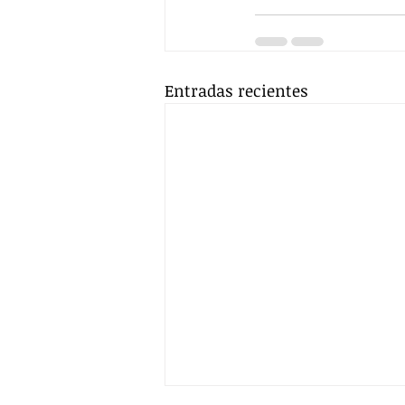
Entradas recientes