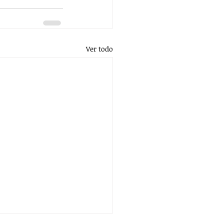
Ver todo