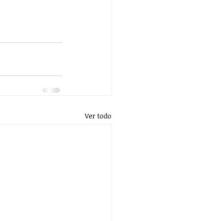
Ver todo