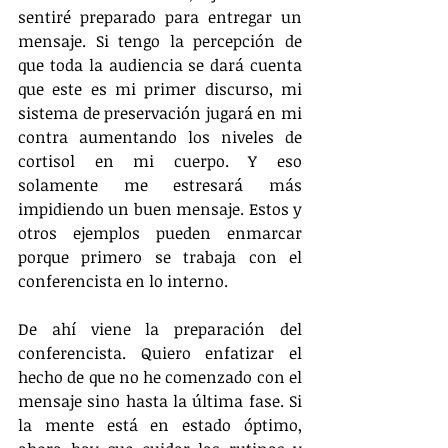
sentiré preparado para entregar un 
mensaje. Si tengo la percepción de 
que toda la audiencia se dará cuenta 
que este es mi primer discurso, mi 
sistema de preservación jugará en mi 
contra aumentando los niveles de 
cortisol en mi cuerpo. Y eso 
solamente me estresará más 
impidiendo un buen mensaje. Estos y 
otros ejemplos pueden enmarcar 
porque primero se trabaja con el 
conferencista en lo interno.
De ahí viene la preparación del 
conferencista. Quiero enfatizar el 
hecho de que no he comenzado con el 
mensaje sino hasta la última fase. Si 
la mente está en estado óptimo, 