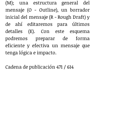
(M); una estructura general del 
mensaje (O - Outline), un borrador 
inicial del mensaje (R - Rough Draft) y 
de ahí editaremos para últimos 
detalles (E). Con este esquema 
podremos preparar de forma 
eficiente y efectiva un mensaje que 
tenga lógica e impacto.
Cadena de publicación 471 / 614