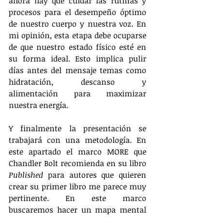
ahora hay que cuidar las rutinas y 
procesos para el desempeño óptimo 
de nuestro cuerpo y nuestra voz. En 
mi opinión, esta etapa debe ocuparse 
de que nuestro estado físico esté en 
su forma ideal. Esto implica pulir 
días antes del mensaje temas como 
hidratación, descanso y 
alimentación para maximizar 
nuestra energía.
Y finalmente la presentación se 
trabajará con una metodología. En 
este apartado el marco MORE que 
Chandler Bolt recomienda en su libro 
Published
 para autores que quieren 
crear su primer libro me parece muy 
pertinente. En este marco 
buscaremos hacer un mapa mental 