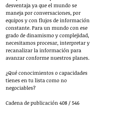
desventaja ya que el mundo se 
maneja por conversaciones, por 
equipos y con flujos de información 
constante. Para un mundo con ese 
grado de dinamismo y complejidad, 
necesitamos procesar, interpretar y 
recanalizar la información para 
avanzar conforme nuestros planes.
¿Qué conocimientos o capacidades 
tienes en tu lista como no 
negociables?
Cadena de publicación 408 / 546