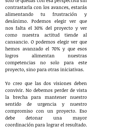
solo te quedas con esa perspectiva sin 
contrastarla con los avances, estarás 
alimentando tu frustración y 
desánimo. Podemos elegir ver que 
nos falta el 30% del proyecto y ver 
como nuestra actitud tiende al 
cansancio. O podemos elegir ver que 
hemos avanzado el 70% y que esos 
logros alimentan nuestras 
competencias no solo para este 
proyecto, sino para otras iniciativas.
Yo creo que las dos visiones deben 
convivir. No debemos perder de vista 
la brecha para mantener nuestro 
sentido de urgencia y nuestro 
compromiso con un proyecto. Eso 
debe detonar una mayor 
coordinación para lograr el resultado. 