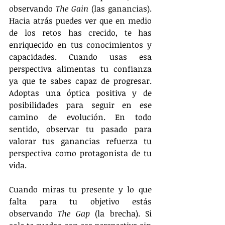
observando 
The Gain
 (las ganancias). 
Hacia atrás puedes ver que en medio 
de los retos has crecido, te has 
enriquecido en tus conocimientos y 
capacidades. Cuando usas esa 
perspectiva alimentas tu confianza 
ya que te sabes capaz de progresar. 
Adoptas una óptica positiva y de 
posibilidades para seguir en ese 
camino de evolución. En todo 
sentido, observar tu pasado para 
valorar tus ganancias refuerza tu 
perspectiva como protagonista de tu 
vida.
Cuando miras tu presente y lo que 
falta para tu objetivo estás 
observando 
The Gap
 (la brecha). Si 