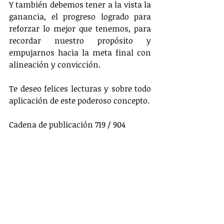
Y también debemos tener a la vista la 
ganancia, el progreso logrado para 
reforzar lo mejor que tenemos, para 
recordar nuestro propósito y 
empujarnos hacia la meta final con 
alineación y convicción.
Te deseo felices lecturas y sobre todo 
aplicación de este poderoso concepto.
Cadena de publicación 719 / 904