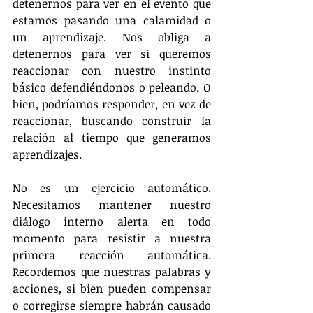
detenernos para ver en el evento que 
estamos pasando una calamidad o 
un aprendizaje. Nos obliga a 
detenernos para ver si queremos 
reaccionar con nuestro instinto 
básico defendiéndonos o peleando. O 
bien, podríamos responder, en vez de 
reaccionar, buscando construir la 
relación al tiempo que generamos 
aprendizajes.
No es un ejercicio automático. 
Necesitamos mantener nuestro 
diálogo interno alerta en todo 
momento para resistir a nuestra 
primera reacción automática. 
Recordemos que nuestras palabras y 
acciones, si bien pueden compensar 
o corregirse siempre habrán causado 