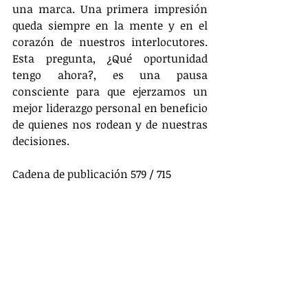
una marca. Una primera impresión 
queda siempre en la mente y en el 
corazón de nuestros interlocutores. 
Esta pregunta, ¿Qué oportunidad 
tengo ahora?, es una pausa 
consciente para que ejerzamos un 
mejor liderazgo personal en beneficio 
de quienes nos rodean y de nuestras 
decisiones. 
Cadena de publicación 579 / 715