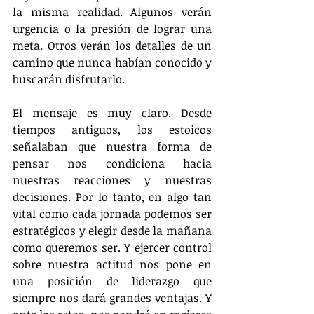
la misma realidad. Algunos verán 
urgencia o la presión de lograr una 
meta. Otros verán los detalles de un 
camino que nunca habían conocido y 
buscarán disfrutarlo.
El mensaje es muy claro. Desde 
tiempos antiguos, los estoicos 
señalaban que nuestra forma de 
pensar nos condiciona hacia 
nuestras reacciones y nuestras 
decisiones. Por lo tanto, en algo tan 
vital como cada jornada podemos ser 
estratégicos y elegir desde la mañana 
como queremos ser. Y ejercer control 
sobre nuestra actitud nos pone en 
una posición de liderazgo que 
siempre nos dará grandes ventajas. Y 