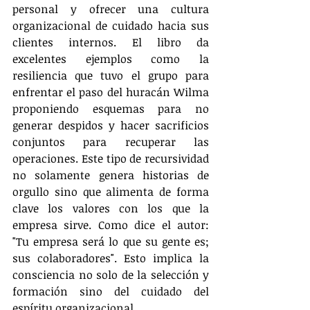
personal y ofrecer una cultura 
organizacional de cuidado hacia sus 
clientes internos. El libro da 
excelentes ejemplos como la 
resiliencia que tuvo el grupo para 
enfrentar el paso del huracán Wilma 
proponiendo esquemas para no 
generar despidos y hacer sacrificios 
conjuntos para recuperar las 
operaciones. Este tipo de recursividad 
no solamente genera historias de 
orgullo sino que alimenta de forma 
clave los valores con los que la 
empresa sirve. Como dice el autor: 
"Tu empresa será lo que su gente es; 
sus colaboradores". Esto implica la 
consciencia no solo de la selección y 
formación sino del cuidado del 
espíritu organizacional.