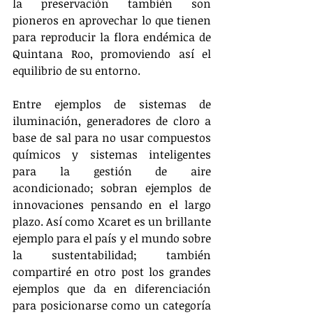
la preservación también son 
pioneros en aprovechar lo que tienen 
para reproducir la flora endémica de 
Quintana Roo, promoviendo así el 
equilibrio de su entorno.
Entre ejemplos de sistemas de 
iluminación, generadores de cloro a 
base de sal para no usar compuestos 
químicos y sistemas inteligentes 
para la gestión de aire 
acondicionado; sobran ejemplos de 
innovaciones pensando en el largo 
plazo. Así como Xcaret es un brillante 
ejemplo para el país y el mundo sobre 
la sustentabilidad; también 
compartiré en otro post los grandes 
ejemplos que da en diferenciación 
para posicionarse como un categoría 