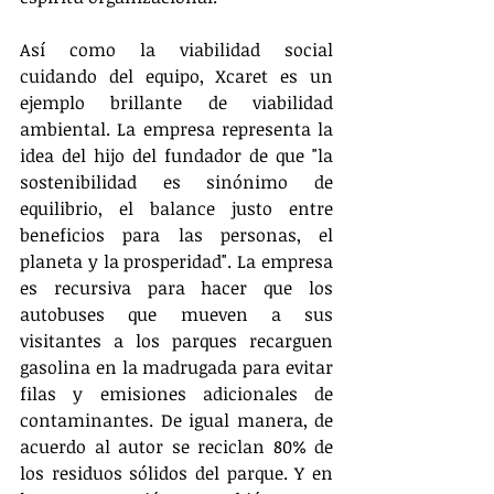
Así como la viabilidad social 
cuidando del equipo, Xcaret es un 
ejemplo brillante de viabilidad 
ambiental. La empresa representa la 
idea del hijo del fundador de que "la 
sostenibilidad es sinónimo de 
equilibrio, el balance justo entre 
beneficios para las personas, el 
planeta y la prosperidad". La empresa 
es recursiva para hacer que los 
autobuses que mueven a sus 
visitantes a los parques recarguen 
gasolina en la madrugada para evitar 
filas y emisiones adicionales de 
contaminantes. De igual manera, de 
acuerdo al autor se reciclan 80% de 
los residuos sólidos del parque. Y en 