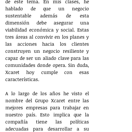
de este tema. En mis clases, he 
hablado de que un negocio 
sustentable además de esta 
dimensión debe asegurar una 
viabilidad económica y social. Estas 
tres áreas al convivir en los planes y 
las acciones hacia los clientes 
construyen un negocio resiliente y 
capaz de ser un aliado clave para las 
comunidades donde opera. Sin duda, 
Xcaret hoy cumple con esas 
características.
A lo largo de los años he visto el 
nombre del Grupo Xcaret entre las 
mejores empresas para trabajar en 
nuestro país. Esto implica que la 
compañía tiene las políticas 
adecuadas para desarrollar a su 