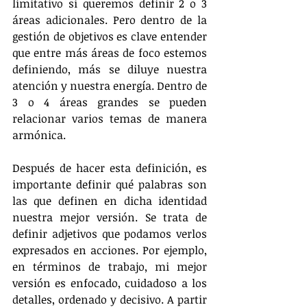
limitativo si queremos definir 2 o 3 
áreas adicionales. Pero dentro de la 
gestión de objetivos es clave entender 
que entre más áreas de foco estemos 
definiendo, más se diluye nuestra 
atención y nuestra energía. Dentro de 
3 o 4 áreas grandes se pueden 
relacionar varios temas de manera 
armónica.
Después de hacer esta definición, es 
importante definir qué palabras son 
las que definen en dicha identidad 
nuestra mejor versión. Se trata de 
definir adjetivos que podamos verlos 
expresados en acciones. Por ejemplo, 
en términos de trabajo, mi mejor 
versión es enfocado, cuidadoso a los 
detalles, ordenado y decisivo. A partir 