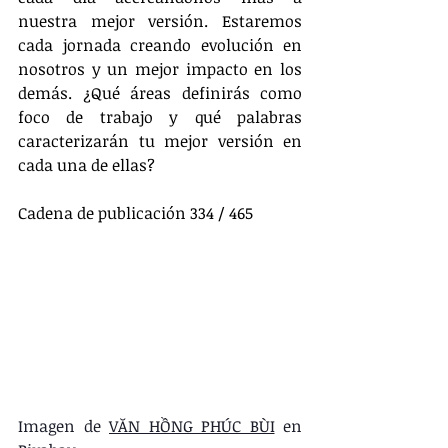
nuestra mejor versión. Estaremos 
cada jornada creando evolución en 
nosotros y un mejor impacto en los 
demás. ¿Qué áreas definirás como 
foco de trabajo y qué palabras 
caracterizarán tu mejor versión en 
cada una de ellas?
Cadena de publicación 334 / 465
Imagen de 
VĂN HỒNG PHÚC BÙI
 en 