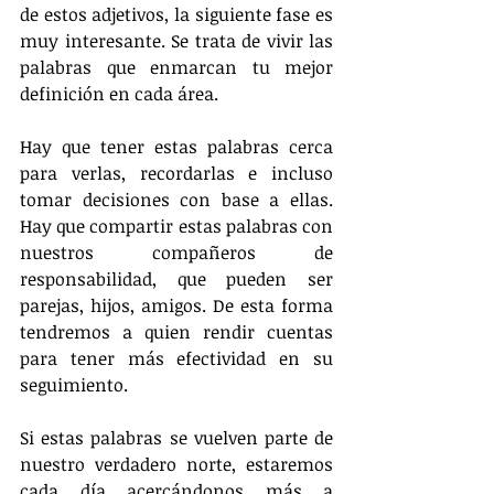
de estos adjetivos, la siguiente fase es 
muy interesante. Se trata de vivir las 
palabras que enmarcan tu mejor 
definición en cada área.
Hay que tener estas palabras cerca 
para verlas, recordarlas e incluso 
tomar decisiones con base a ellas. 
Hay que compartir estas palabras con 
nuestros compañeros de 
responsabilidad, que pueden ser 
parejas, hijos, amigos. De esta forma 
tendremos a quien rendir cuentas 
para tener más efectividad en su 
seguimiento.
Si estas palabras se vuelven parte de 
nuestro verdadero norte, estaremos 
cada día acercándonos más a 