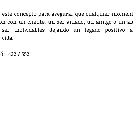
 este concepto para asegurar que cualquier momento
ión con un cliente, un ser amado, un amigo o un al
 ser inolvidables dejando un legado positivo a
vida.
ón 422 / 552