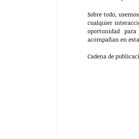
Sobre todo, usemos
cualquier interacc
oportunidad para
acompañan en esta 
Cadena de publicaci