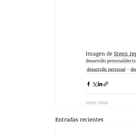
Imagen de 
Steen Je
desarrollo personal
decis
desarrollo personal
de
Entradas recientes