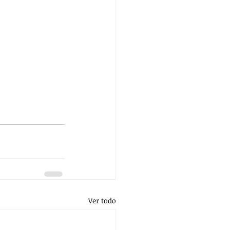
Ver todo