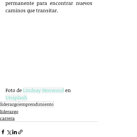
permanente para encontrar nuevos 
caminos que transitar.
Foto de 
Lindsay Henwood
 en 
Unsplash
liderazgo
emprendimiento
liderazgo
carrera