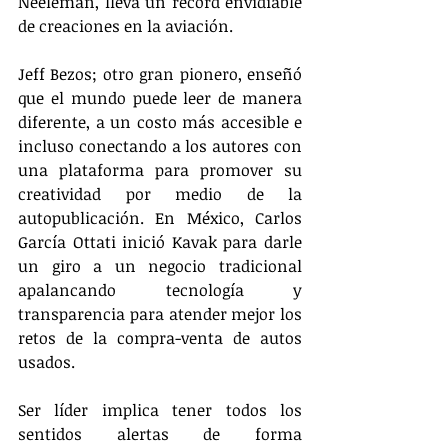
Neeleman, lleva un record envidiable 
de creaciones en la aviación. 
Jeff Bezos; otro gran pionero, enseñó 
que el mundo puede leer de manera 
diferente, a un costo más accesible e 
incluso conectando a los autores con 
una plataforma para promover su 
creatividad por medio de la 
autopublicación. En México, Carlos 
García Ottati inició Kavak para darle 
un giro a un negocio tradicional 
apalancando tecnología y 
transparencia para atender mejor los 
retos de la compra-venta de autos 
usados.
Ser líder implica tener todos los 
sentidos alertas de forma 