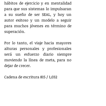
hábitos de ejercicio y en mentalidad 
para que sus sistemas lo impulsaran 
a su sueño de ser SEAL, y hoy un 
autor exitoso y un modelo a seguir 
para muchos jóvenes en término de 
superación.
Por lo tanto, el viaje hacia mayores 
alturas personales y profesionales 
será un esfuerzo diario siempre 
moviendo la línea de meta, para no 
dejar de crecer.
Cadena de escritura 815 / 1,032