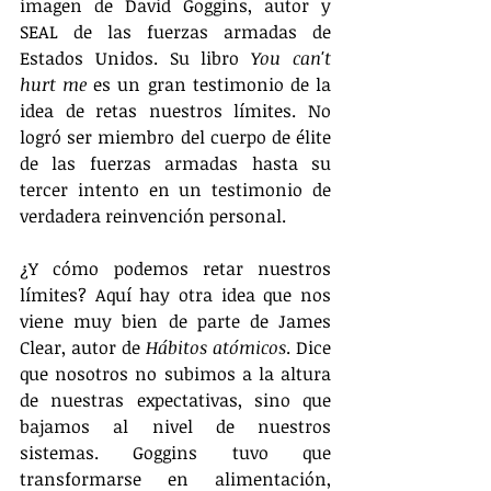
imagen de David Goggins, autor y 
SEAL de las fuerzas armadas de 
Estados Unidos. Su libro 
You can't 
hurt me
 es un gran testimonio de la 
idea de retas nuestros límites. No 
logró ser miembro del cuerpo de élite 
de las fuerzas armadas hasta su 
tercer intento en un testimonio de 
verdadera reinvención personal.
¿Y cómo podemos retar nuestros 
límites? Aquí hay otra idea que nos 
viene muy bien de parte de James 
Clear, autor de 
Hábitos atómicos
. Dice 
que nosotros no subimos a la altura 
de nuestras expectativas, sino que 
bajamos al nivel de nuestros 
sistemas. Goggins tuvo que 
transformarse en alimentación, 