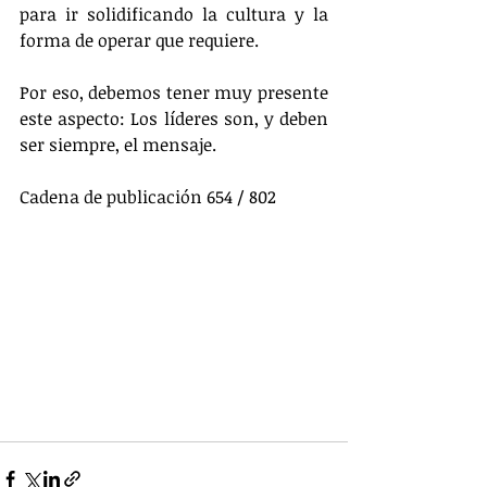
para ir solidificando la cultura y la 
forma de operar que requiere.
Por eso, debemos tener muy presente 
este aspecto: Los líderes son, y deben 
ser siempre, el mensaje.
Cadena de publicación 654 / 802