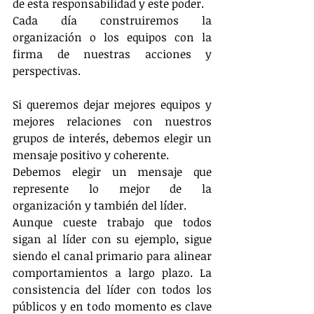
de esta responsabilidad y este poder.
Cada día construiremos la 
organización o los equipos con la 
firma de nuestras acciones y 
perspectivas.
Si queremos dejar mejores equipos y 
mejores relaciones con nuestros 
grupos de interés, debemos elegir un 
mensaje positivo y coherente.
Debemos elegir un mensaje que 
represente lo mejor de la 
organización y también del líder.
Aunque cueste trabajo que todos 
sigan al líder con su ejemplo, sigue 
siendo el canal primario para alinear 
comportamientos a largo plazo. La 
consistencia del líder con todos los 
públicos y en todo momento es clave 