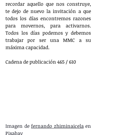
recordar aquello que nos construye, 
te dejo de nuevo la invitación a que 
todos los días encontremos razones 
para movernos, para activarnos. 
Todos los días podemos y debemos 
trabajar por ser una MMC a su 
máxima capacidad.
Cadena de publicación 465 / 610
Imagen de 
fernando zhiminaicela
 en 
Pixabay