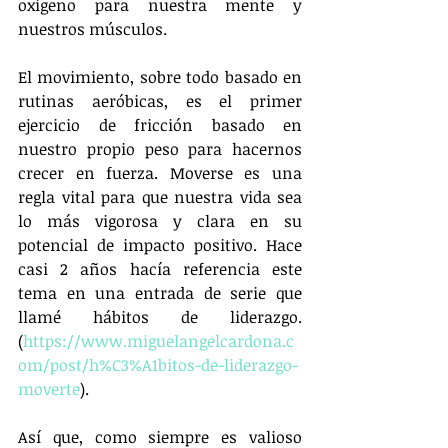
oxígeno para nuestra mente y 
nuestros músculos.
El movimiento, sobre todo basado en 
rutinas aeróbicas, es el primer 
ejercicio de fricción basado en 
nuestro propio peso para hacernos 
crecer en fuerza. Moverse es una 
regla vital para que nuestra vida sea 
lo más vigorosa y clara en su 
potencial de impacto positivo. Hace 
casi 2 años hacía referencia este 
tema en una entrada de serie que 
llamé hábitos de liderazgo. 
(
https://www.miguelangelcardona.c
om/post/h%C3%A1bitos-de-liderazgo-
moverte
).
Así que, como siempre es valioso 