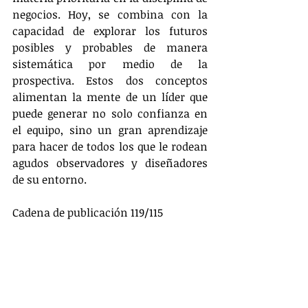
negocios. Hoy, se combina con la 
capacidad de explorar los futuros 
posibles y probables de manera 
sistemática por medio de la 
prospectiva. Estos dos conceptos 
alimentan la mente de un líder que 
puede generar no solo confianza en 
el equipo, sino un gran aprendizaje 
para hacer de todos los que le rodean 
agudos observadores y diseñadores 
de su entorno. 
Cadena de publicación 119/115 