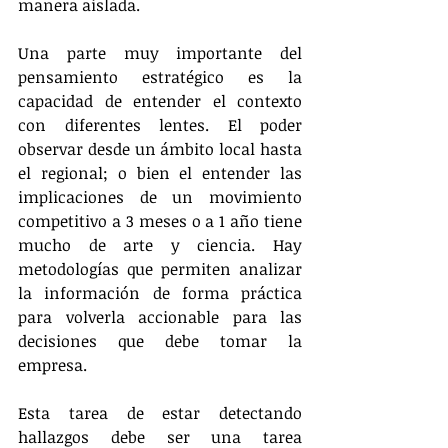
manera aislada. 
Una parte muy importante del 
pensamiento estratégico es la 
capacidad de entender el contexto 
con diferentes lentes. El poder 
observar desde un ámbito local hasta 
el regional; o bien el entender las 
implicaciones de un movimiento 
competitivo a 3 meses o a 1 año tiene 
mucho de arte y ciencia. Hay 
metodologías que permiten analizar 
la información de forma práctica 
para volverla accionable para las 
decisiones que debe tomar la 
empresa.
Esta tarea de estar detectando 
hallazgos debe ser una tarea 