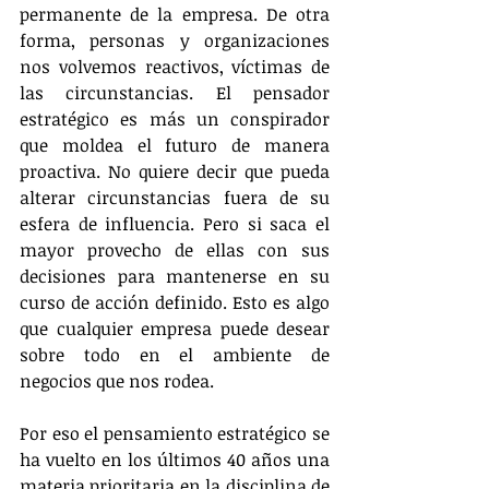
permanente de la empresa. De otra 
forma, personas y organizaciones 
nos volvemos reactivos, víctimas de 
las circunstancias. El pensador 
estratégico es más un conspirador 
que moldea el futuro de manera 
proactiva. No quiere decir que pueda 
alterar circunstancias fuera de su 
esfera de influencia. Pero si saca el 
mayor provecho de ellas con sus 
decisiones para mantenerse en su 
curso de acción definido. Esto es algo 
que cualquier empresa puede desear 
sobre todo en el ambiente de 
negocios que nos rodea.
Por eso el pensamiento estratégico se 
ha vuelto en los últimos 40 años una 
materia prioritaria en la disciplina de 