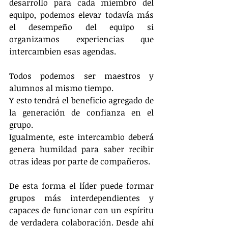
desarrollo para cada miembro del 
equipo, podemos elevar todavía más 
el desempeño del equipo si 
organizamos experiencias que 
intercambien esas agendas.
Todos podemos ser maestros y 
alumnos al mismo tiempo.
Y esto tendrá el beneficio agregado de 
la generación de confianza en el 
grupo.
Igualmente, este intercambio deberá 
genera humildad para saber recibir 
otras ideas por parte de compañeros.
De esta forma el líder puede formar 
grupos más interdependientes y 
capaces de funcionar con un espíritu 
de verdadera colaboración. Desde ahí 