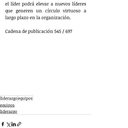
el líder podrá elevar a nuevos líderes 
que generen un círculo virtuoso a 
largo plazo en la organización.
Cadena de publicación 545 / 697
liderazgo
equipos
equipos
liderazgo