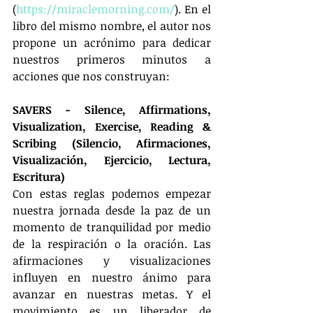
(
https://miraclemorning.com/
). En el 
libro del mismo nombre, el autor nos 
propone un acrónimo para dedicar 
nuestros primeros minutos a 
acciones que nos construyan:
SAVERS - Silence, Affirmations, 
Visualization, Exercise, Reading & 
Scribing (Silencio, Afirmaciones, 
Visualización, Ejercicio, Lectura, 
Escritura)
Con estas reglas podemos empezar 
nuestra jornada desde la paz de un 
momento de tranquilidad por medio 
de la respiración o la oración. Las 
afirmaciones y visualizaciones 
influyen en nuestro ánimo para 
avanzar en nuestras metas. Y el 
movimiento es un liberador de 