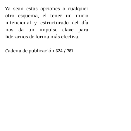
Ya sean estas opciones o cualquier 
otro esquema, el tener un inicio 
intencional y estructurado del día 
nos da un impulso clave para 
liderarnos de forma más efectiva.
Cadena de publicación 624 / 781
Imagen de 
Dmitriy
 en 
Pixabay