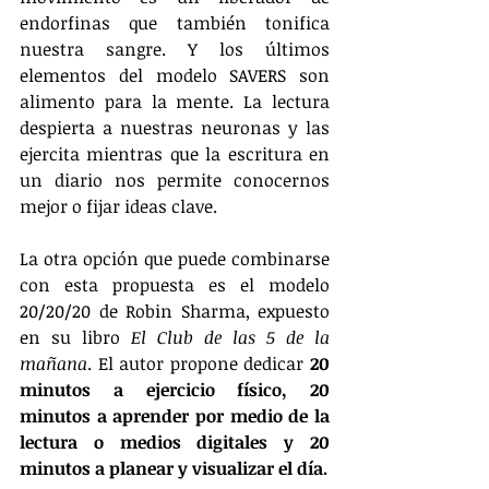
endorfinas que también tonifica 
nuestra sangre. Y los últimos 
elementos del modelo SAVERS son 
alimento para la mente. La lectura 
despierta a nuestras neuronas y las 
ejercita mientras que la escritura en 
un diario nos permite conocernos 
mejor o fijar ideas clave.
La otra opción que puede combinarse 
con esta propuesta es el modelo 
20/20/20 de Robin Sharma, expuesto 
en su libro 
El Club de las 5 de la 
mañana
. El autor propone dedicar 
20 
minutos a ejercicio físico, 20 
minutos a aprender por medio de la 
lectura o medios digitales y 20 
minutos a planear y visualizar el día.