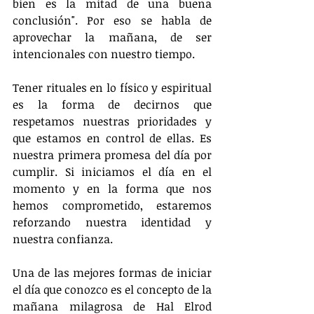
bien es la mitad de una buena 
conclusión". Por eso se habla de 
aprovechar la mañana, de ser 
intencionales con nuestro tiempo.
Tener rituales en lo físico y espiritual 
es la forma de decirnos que 
respetamos nuestras prioridades y 
que estamos en control de ellas. Es 
nuestra primera promesa del día por 
cumplir. Si iniciamos el día en el 
momento y en la forma que nos 
hemos comprometido, estaremos 
reforzando nuestra identidad y 
nuestra confianza.
Una de las mejores formas de iniciar 
el día que conozco es el concepto de la 
mañana milagrosa de Hal Elrod 