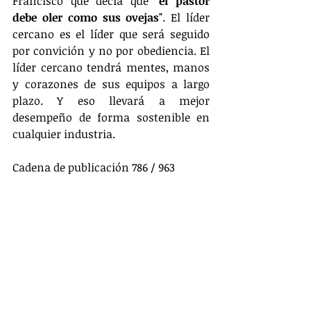
Francisco que decía que 
"el pastor 
debe oler como sus ovejas"
. El líder 
cercano es el líder que será seguido 
por convición y no por obediencia. El 
líder cercano tendrá mentes, manos 
y corazones de sus equipos a largo 
plazo. Y eso llevará a mejor 
desempeño de forma sostenible en 
cualquier industria.
Cadena de publicación 786 / 963