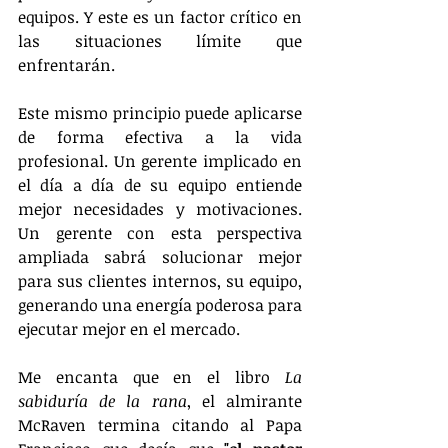
equipos. Y este es un factor crítico en 
las situaciones límite que 
enfrentarán.
Este mismo principio puede aplicarse 
de forma efectiva a la vida 
profesional. Un gerente implicado en 
el día a día de su equipo entiende 
mejor necesidades y motivaciones. 
Un gerente con esta perspectiva 
ampliada sabrá solucionar mejor 
para sus clientes internos, su equipo, 
generando una energía poderosa para 
ejecutar mejor en el mercado.
Me encanta que en el libro 
La 
sabiduría de la rana
, el almirante 
McRaven termina citando al Papa 