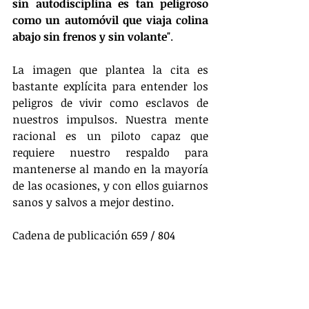
sin autodisciplina es tan peligroso 
como un automóvil que viaja colina 
abajo sin frenos y sin volante"
.
La imagen que plantea la cita es 
bastante explícita para entender los 
peligros de vivir como esclavos de 
nuestros impulsos. Nuestra mente 
racional es un piloto capaz que 
requiere nuestro respaldo para 
mantenerse al mando en la mayoría 
de las ocasiones, y con ellos guiarnos 
sanos y salvos a mejor destino.
Cadena de publicación 659 / 804