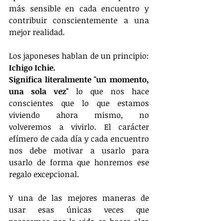
más sensible en cada encuentro y 
contribuir conscientemente a una 
mejor realidad.
Los japoneses hablan de un principio: 
Ichigo Ichie.
Significa literalmente "un momento, 
una sola vez"
 lo que nos hace 
conscientes que lo que estamos 
viviendo ahora mismo, no 
volveremos a vivirlo. El carácter 
efímero de cada día y cada encuentro 
nos debe motivar a usarlo para 
usarlo de forma que honremos ese 
regalo excepcional.
Y una de las mejores maneras de 
usar esas únicas veces que 