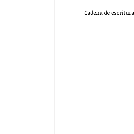
Cadena de escritura 