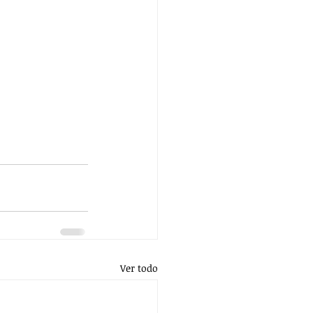
Ver todo