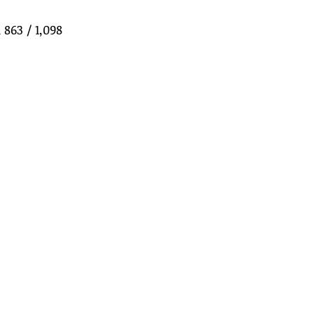
863 / 1,098